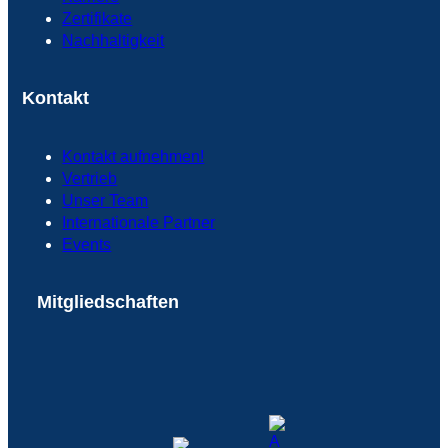
Zertifikate
Nachhaltigkeit
Kontakt
Kontakt aufnehmen!
Vertrieb
Unser Team
Internationale Partner
Events
Mitgliedschaften