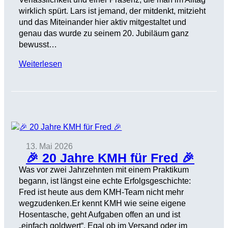
wirklich spürt. Lars ist jemand, der mitdenkt, mitzieht
und das Miteinander hier aktiv mitgestaltet und
genau das wurde zu seinem 20. Jubiläum ganz
bewusst…
Weiterlesen
13. Mai 2026
🎉 20 Jahre KMH für Fred 🎉
Was vor zwei Jahrzehnten mit einem Praktikum
begann, ist längst eine echte Erfolgsgeschichte:
Fred ist heute aus dem KMH-Team nicht mehr
wegzudenken.Er kennt KMH wie seine eigene
Hosentasche, geht Aufgaben offen an und ist
„einfach goldwert“. Egal ob im Versand oder im