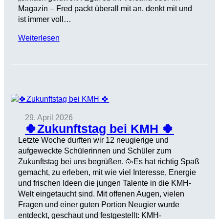
Magazin – Fred packt überall mit an, denkt mit und
ist immer voll…
Weiterlesen
29. April 2026
🍀Zukunftstag bei KMH 🍀
Letzte Woche durften wir 12 neugierige und
aufgeweckte Schülerinnen und Schüler zum
Zukunftstag bei uns begrüßen. 🥳Es hat richtig Spaß
gemacht, zu erleben, mit wie viel Interesse, Energie
und frischen Ideen die jungen Talente in die KMH-
Welt eingetaucht sind. Mit offenen Augen, vielen
Fragen und einer guten Portion Neugier wurde
entdeckt, geschaut und festgestellt: KMH-