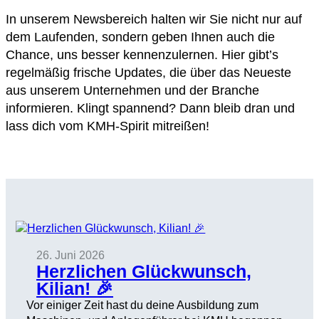
In unserem Newsbereich halten wir Sie nicht nur auf
dem Laufenden, sondern geben Ihnen auch die
Chance, uns besser kennenzulernen. Hier gibt’s
regelmäßig frische Updates, die über das Neueste
aus unserem Unternehmen und der Branche
informieren. Klingt spannend? Dann bleib dran und
lass dich vom KMH-Spirit mitreißen!
26. Juni 2026
Herzlichen Glückwunsch,
Kilian! 🎉
Vor einiger Zeit hast du deine Ausbildung zum