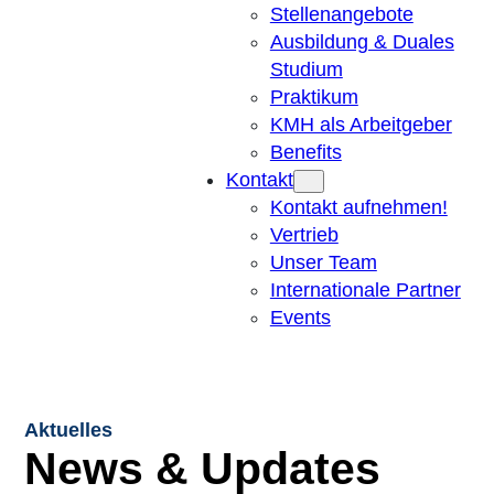
Stellenangebote
Ausbildung & Duales
Studium
Praktikum
KMH als Arbeitgeber
Benefits
Kontakt
Kontakt aufnehmen!
Vertrieb
Unser Team
Internationale Partner
Events
Aktuelles
News & Updates