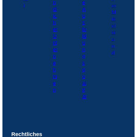
Rechtliches