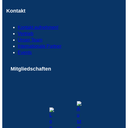
Kontakt
Kontakt aufnehmen!
Vertrieb
Unser Team
Internationale Partner
Events
Mitgliedschaften