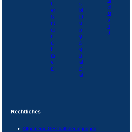
Rechtliches
Allgemeine Geschäftsbedingungen