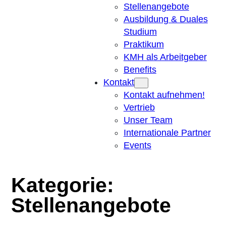
Stellenangebote
Ausbildung & Duales
Studium
Praktikum
KMH als Arbeitgeber
Benefits
Kontakt
Kontakt aufnehmen!
Vertrieb
Unser Team
Internationale Partner
Events
Kategorie:
Stellenangebote