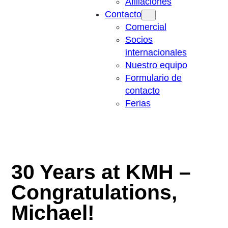
Afiliaciones
Contacto
Comercial
Socios
internacionales
Nuestro equipo
Formulario de
contacto
Ferias
30 Years at KMH –
Congratulations,
Michael!