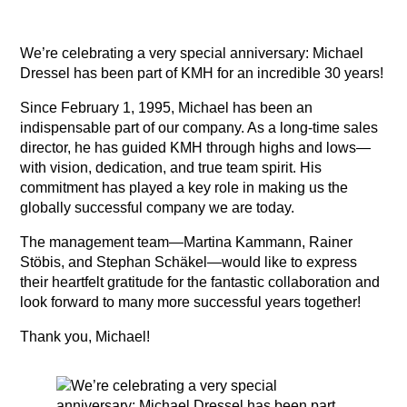
We’re celebrating a very special anniversary: Michael
Dressel has been part of KMH for an incredible 30 years!
Since February 1, 1995, Michael has been an
indispensable part of our company. As a long-time sales
director, he has guided KMH through highs and lows—
with vision, dedication, and true team spirit. His
commitment has played a key role in making us the
globally successful company we are today.
The management team—Martina Kammann, Rainer
Stöbis, and Stephan Schäkel—would like to express
their heartfelt gratitude for the fantastic collaboration and
look forward to many more successful years together!
Thank you, Michael!