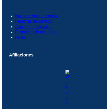
Nuestro equipo comercial
Personas de contacto
Agentes comerciales
Formulario de contacto
Ferias
Afiliaciones