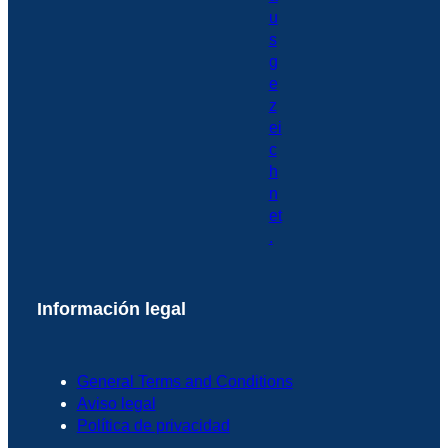
Información legal
General Terms and Conditions
Aviso legal
Política de privacidad