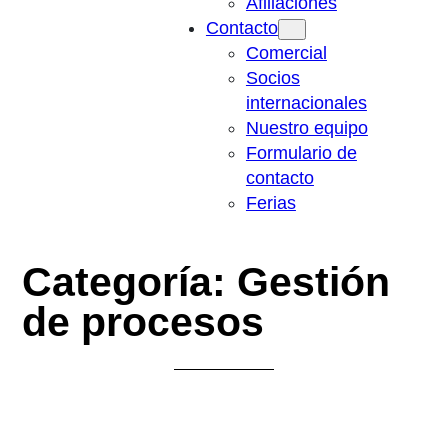
Afiliaciones
Contacto
Comercial
Socios
internacionales
Nuestro equipo
Formulario de
contacto
Ferias
Categoría:
Gestión
de procesos