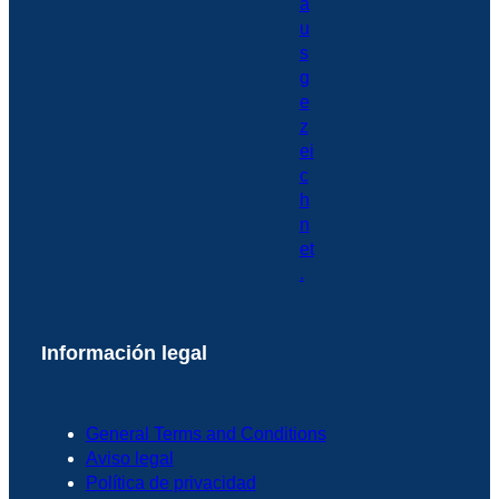
Información legal
General Terms and Conditions
Aviso legal
Política de privacidad