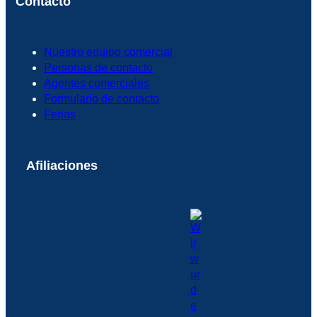
Contacto
Nuestro equipo comercial
Personas de contacto
Agentes comerciales
Formulario de contacto
Ferias
Afiliaciones