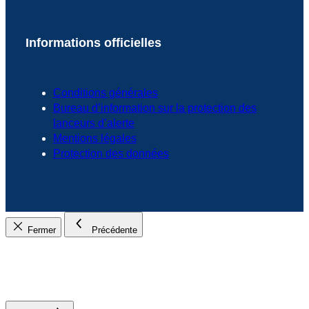
Informations officielles
Conditions générales
Bureau d’information sur la protection des
lanceurs d’alerte
Mentions légales
Protection des données
Fermer
Précédente