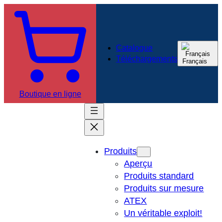
Catalogue
Téléchargements
Français
Boutique en ligne
Produits
Aperçu
Produits standard
Produits sur mesure
ATEX
Un véritable exploit!