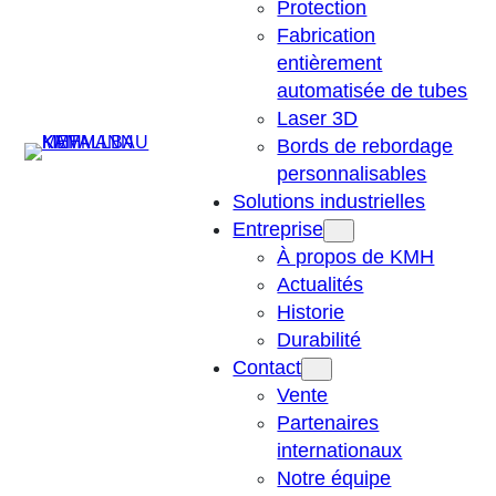
Protection
Fabrication
entièrement
automatisée de tubes
Laser 3D
Suchen
Bords de rebordage
personnalisables
Solutions industrielles
Entreprise
À propos de KMH
Actualités
Historie
Durabilité
Contact
Vente
Partenaires
internationaux
Notre équipe