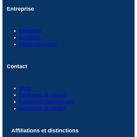
Entreprise
Entreprise
Durabilité
Téléchargements
Contact
Vente
Personnes de contact
Partenaires commerciaux
Formulaire de contact
Affiliations et distinctions