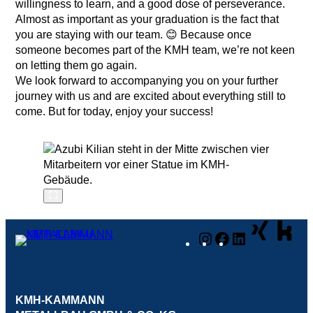
willingness to learn, and a good dose of perseverance.
Almost as important as your graduation is the fact that
you are staying with our team. 😊 Because once
someone becomes part of the KMH team, we’re not keen
on letting them go again.
We look forward to accompanying you on your further
journey with us and are excited about everything still to
come. But for today, enjoy your success!
Instagram
Facebook
LinkedIn
KMH-KAMMANN