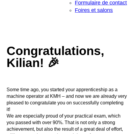
Formulaire de contact
Foires et salons
Congratulations,
Kilian! 🎉
Some time ago, you started your apprenticeship as a
machine operator at KMH – and now we are already very
pleased to congratulate you on successfully completing
it!
We are especially proud of your practical exam, which
you passed with over 90%. That is not only a strong
achievement, but also the result of a great deal of effort,