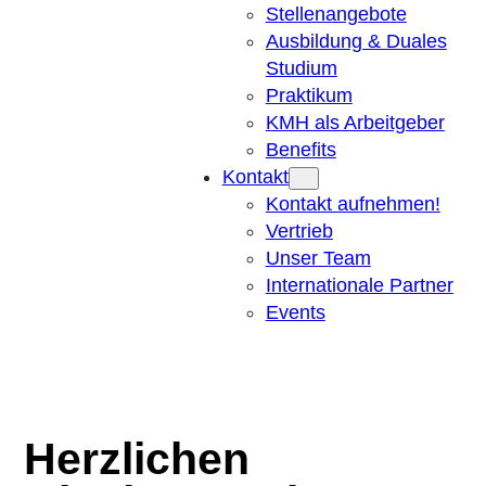
Stellenangebote
Ausbildung & Duales
Studium
Praktikum
KMH als Arbeitgeber
Benefits
Kontakt
Kontakt aufnehmen!
Vertrieb
Unser Team
Internationale Partner
Events
Herzlichen