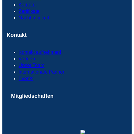
Karriere
Zertifikate
Nachhaltigkeit
Kontakt
Kontakt aufnehmen!
Vertrieb
Unser Team
Internationale Partner
Events
Mitgliedschaften