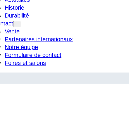
Historie
Durabilité
ntact
Vente
Partenaires internationaux
Notre équipe
Formulaire de contact
Foires et salons