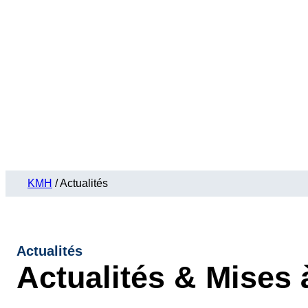
KMH
/
Actualités
Actualités
Actualités & Mises 