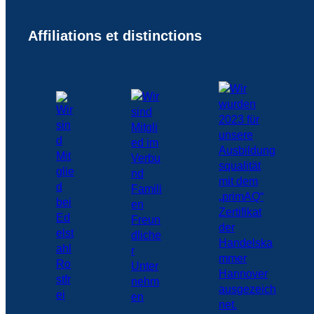
Affiliations et distinctions