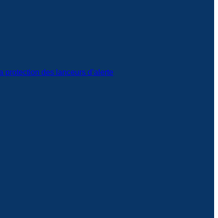
a protection des lanceurs d’alerte