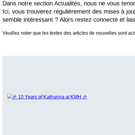
Dans notre section Actualités, nous ne vous ten
Ici, vous trouverez régulièrement des mises à jou
semble intéressant ? Alors restez connecté et lai
Veuillez noter que les textes des articles de nouvelles sont a