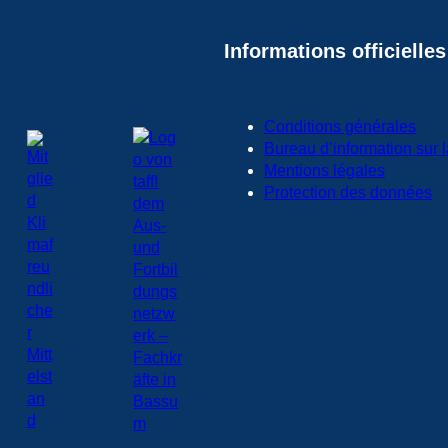
Informations officielles
Conditions générales
Bureau d’information sur l
Mentions légales
Protection des données