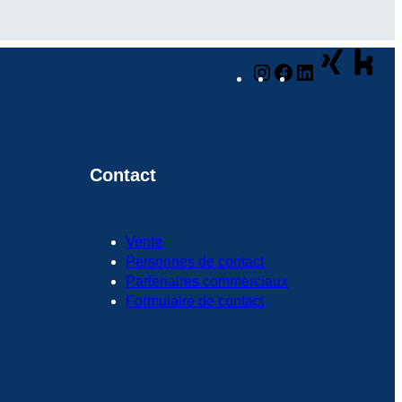
Instagram
Facebook
LinkedIn
Contact
Vente
Personnes de contact
Partenaires commerciaux
Formulaire de contact