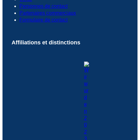
Personnes de contact
Partenaires commerciaux
Formulaire de contact
Affiliations et distinctions