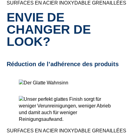
SURFACES EN ACIER INOXYDABLE GRENAILLÉES
ENVIE DE
CHANGER DE
LOOK?
Réduction de l’adhérence des produits
SURFACES EN ACIER INOXYDABLE GRENAILLÉES