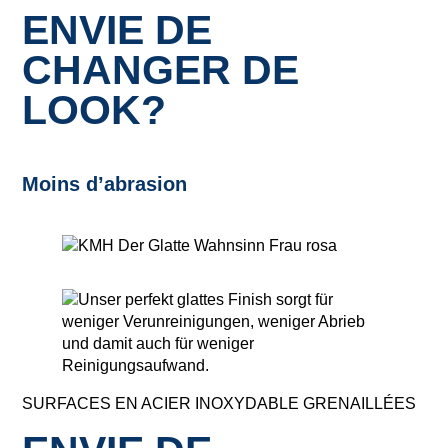
ENVIE DE
CHANGER DE
LOOK?
Moins d’abrasion
SURFACES EN ACIER INOXYDABLE GRENAILLÉES