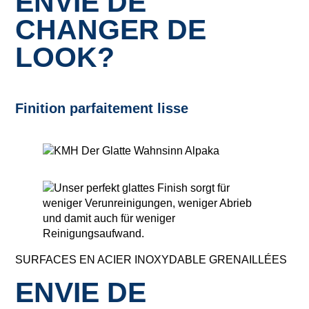
ENVIE DE
CHANGER DE
LOOK?
Finition parfaitement lisse
SURFACES EN ACIER INOXYDABLE GRENAILLÉES
ENVIE DE