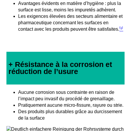
Avantages évidents en matière d’hygiène : plus la
surface est lisse, moins les impuretés adhèrent.
Les exigences élevées des secteurs alimentaire et
pharmaceutique concernant les surfaces en
contact avec les produits peuvent être satisfaites.
⁽¹⁾
+ Résistance à la corrosion et
réduction de l’usure
Aucune corrosion sous contrainte en raison de
l’impact peu invasif du procédé de grenaillage.
Pratiquement aucune micro-fissure, rayure ou strie.
Des produits plus durables grâce au durcissement
de la surface