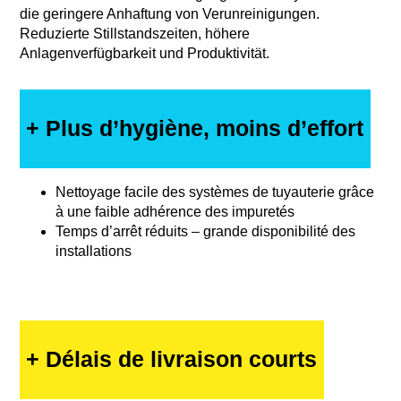
+ Plus d’hygiène, moins d’effort
Nettoyage facile des systèmes de tuyauterie grâce
à une faible adhérence des impuretés
Temps d’arrêt réduits – grande disponibilité des
installations
+ Délais de livraison courts