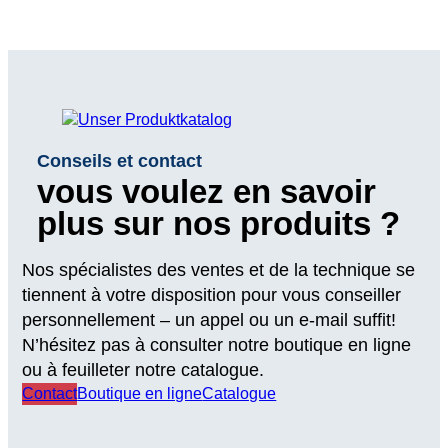
Conseils et contact
vous voulez en savoir
plus sur nos produits ?
Nos spécialistes des ventes et de la technique se
tiennent à votre disposition pour vous conseiller
personnellement – un appel ou un e-mail suffit!
N’hésitez pas à consulter notre boutique en ligne
ou à feuilleter notre catalogue.
Contact
Boutique en ligne
Catalogue