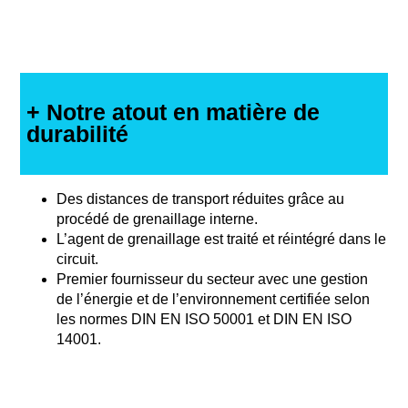
+ Notre atout en matière de
durabilité
Des distances de transport réduites grâce au
procédé de grenaillage interne.
L’agent de grenaillage est traité et réintégré dans le
circuit.
Premier fournisseur du secteur avec une gestion
de l’énergie et de l’environnement certifiée selon
les normes DIN EN ISO 50001 et DIN EN ISO
14001.