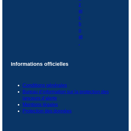
Informations officielles
Conditions générales
Bureau d’information sur la protection des
lanceurs d’alerte
Mentions légales
Protection des données