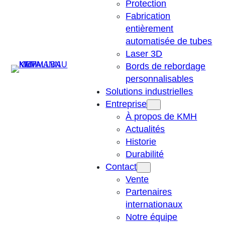
Protection
Fabrication
entièrement
automatisée de tubes
Laser 3D
Suchen
Bords de rebordage
personnalisables
Solutions industrielles
Entreprise
À propos de KMH
Actualités
Historie
Durabilité
Contact
Vente
Partenaires
internationaux
Notre équipe