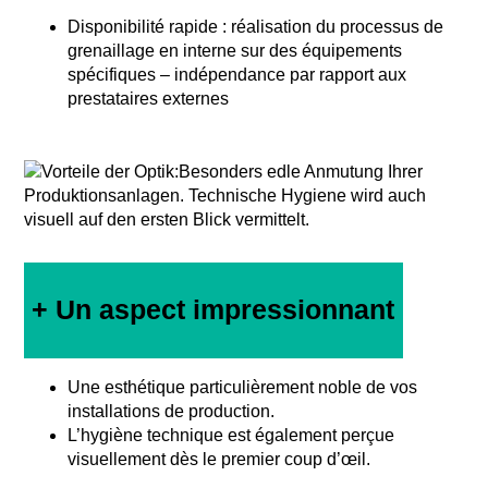
Disponibilité rapide : réalisation du processus de
grenaillage en interne sur des équipements
spécifiques – indépendance par rapport aux
prestataires externes
+ Un aspect impressionnant
Une esthétique particulièrement noble de vos
installations de production.
L’hygiène technique est également perçue
visuellement dès le premier coup d’œil.