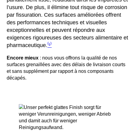
l’usure. De plus, il élimine tout risque de corrosion
par fissuration. Ces surfaces améliorées offrent
des performances techniques et visuelles
exceptionnelles et peuvent répondre aux
exigences rigoureuses des secteurs alimentaire et
pharmaceutique.
⁽¹⁾
Encore mieux
: nous vous offrons la qualité de nos
surfaces grenaillées avec des délais de livraison courts
et sans supplément par rapport à nos composants
décapés.