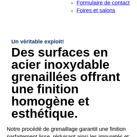
Formulaire de contact
Foires et salons
Un véritable exploit!
Des surfaces en
acier inoxydable
grenaillées offrant
une finition
homogène et
esthétique.
Notre procédé de grenaillage garantit une finition
parfaitement lisse, réduisant ainsi les impuretés et