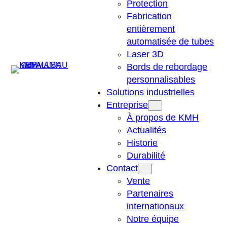
Protection
Fabrication
entièrement
automatisée de tubes
Laser 3D
Suchen
Bords de rebordage
personnalisables
Solutions industrielles
Entreprise
À propos de KMH
Actualités
Historie
Durabilité
Contact
Vente
Partenaires
internationaux
Notre équipe