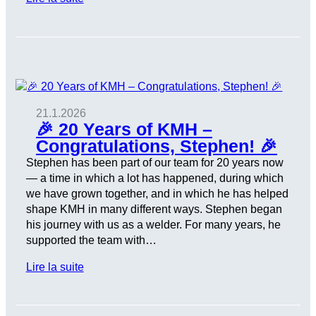
21.1.2026
🎉 20 Years of KMH –
Congratulations, Stephen! 🎉
Stephen has been part of our team for 20 years now
— a time in which a lot has happened, during which
we have grown together, and in which he has helped
shape KMH in many different ways. Stephen began
his journey with us as a welder. For many years, he
supported the team with…
Lire la suite