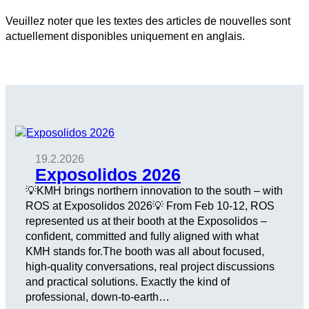
Veuillez noter que les textes des articles de nouvelles sont
actuellement disponibles uniquement en anglais.
19.2.2026
Exposolidos 2026
💡KMH brings northern innovation to the south – with
ROS at Exposolidos 2026💡 From Feb 10-12, ROS
represented us at their booth at the Exposolidos –
confident, committed and fully aligned with what
KMH stands for.The booth was all about focused,
high-quality conversations, real project discussions
and practical solutions. Exactly the kind of
professional, down-to-earth…