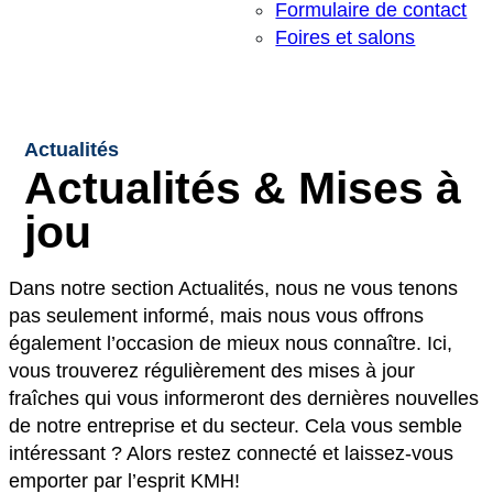
Formulaire de contact
Foires et salons
Actualités
Actualités & Mises à
jou
Dans notre section Actualités, nous ne vous tenons
pas seulement informé, mais nous vous offrons
également l’occasion de mieux nous connaître. Ici,
vous trouverez régulièrement des mises à jour
fraîches qui vous informeront des dernières nouvelles
de notre entreprise et du secteur. Cela vous semble
intéressant ? Alors restez connecté et laissez-vous
emporter par l’esprit KMH!