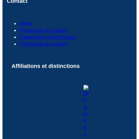
Contact
Vente
Personnes de contact
Partenaires commerciaux
Formulaire de contact
Affiliations et distinctions