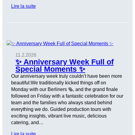
Lire la suite
11.2.2026
✨ Anniversary Week Full of
Special Moments ✨
Our anniversary week truly couldn’t have been more
beautiful:We traditionally kicked things off on
Monday with our Berliners 🥯, and the grand finale
followed on Friday with a fantastic celebration for our
team and the families who always stand behind
everything we do. Guided production tours with
exciting insights, vibrant live music, delicious
catering, and…
Lire la suite