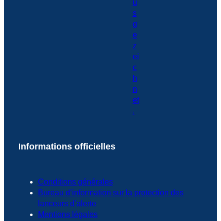
Informations officielles
Conditions générales
Bureau d’information sur la protection des
lanceurs d’alerte
Mentions légales