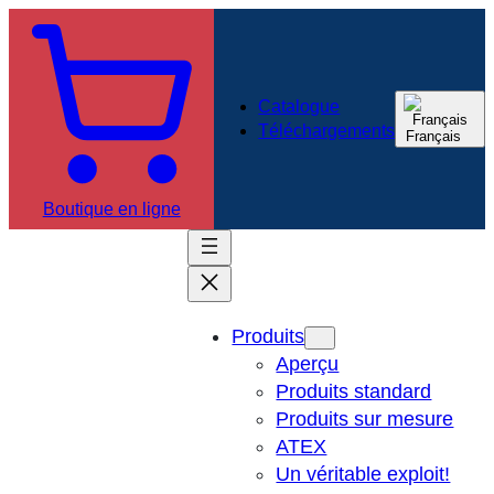
Catalogue
Téléchargements
Français
Boutique en ligne
Produits
Aperçu
Produits standard
Produits sur mesure
ATEX
Un véritable exploit!