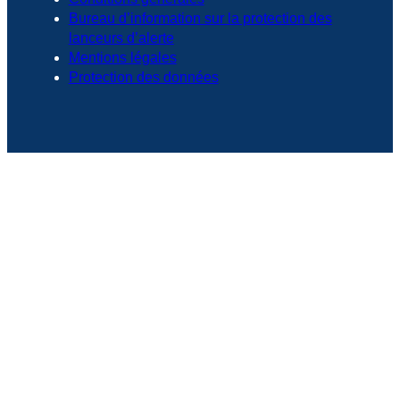
Bureau d’information sur la protection des
lanceurs d’alerte
Mentions légales
Protection des données