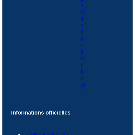
Informations officielles
Conditions générales