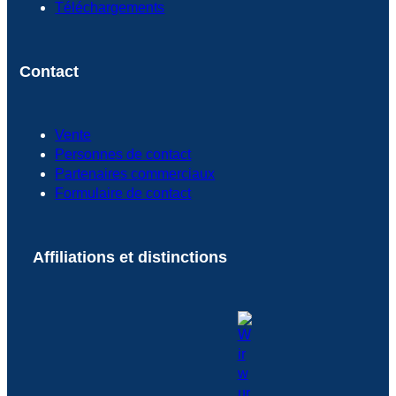
Téléchargements
Contact
Vente
Personnes de contact
Partenaires commerciaux
Formulaire de contact
Affiliations et distinctions