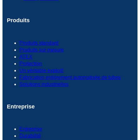
Produits
Produits standard
Produits sur mesure
ATEX
Protection
Un véritable exploit!
Fabrication entièrement automatisée de tubes
Solutions industrielles
Entreprise
Entreprise
Durabilité