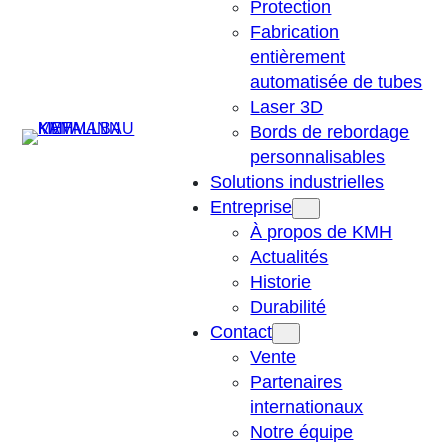
Protection
Fabrication
entièrement
automatisée de tubes
Laser 3D
Suchen
Bords de rebordage
personnalisables
Solutions industrielles
Entreprise
À propos de KMH
Actualités
Historie
Durabilité
Contact
Vente
Partenaires
internationaux
Notre équipe