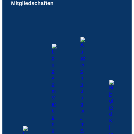
Mitgliedschaften