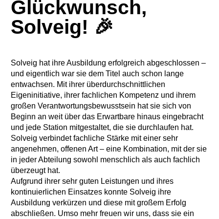
Glückwunsch,
Solveig! 🎉
Solveig hat ihre Ausbildung erfolgreich abgeschlossen –
und eigentlich war sie dem Titel auch schon lange
entwachsen. Mit ihrer überdurchschnittlichen
Eigeninitiative, ihrer fachlichen Kompetenz und ihrem
großen Verantwortungsbewusstsein hat sie sich von
Beginn an weit über das Erwartbare hinaus eingebracht
und jede Station mitgestaltet, die sie durchlaufen hat.
Solveig verbindet fachliche Stärke mit einer sehr
angenehmen, offenen Art – eine Kombination, mit der sie
in jeder Abteilung sowohl menschlich als auch fachlich
überzeugt hat.
Aufgrund ihrer sehr guten Leistungen und ihres
kontinuierlichen Einsatzes konnte Solveig ihre
Ausbildung verkürzen und diese mit großem Erfolg
abschließen. Umso mehr freuen wir uns, dass sie ein