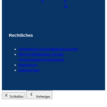
Rechtliches
Allgemeine Geschäftsbedingungen
Interne Meldestelle gemäß
Hinweisgeberschutzgesetz
Impressum
Datenschutz
Schließen
Vorheriges