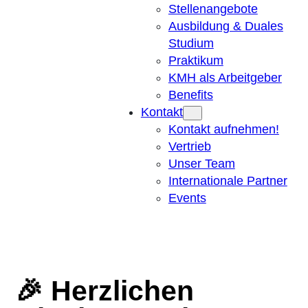
Stellenangebote
Ausbildung & Duales
Studium
Praktikum
KMH als Arbeitgeber
Benefits
Kontakt
Kontakt aufnehmen!
Vertrieb
Unser Team
Internationale Partner
Events
🎉 Herzlichen