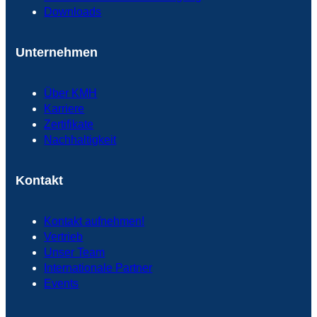
Downloads
Unternehmen
Über KMH
Karriere
Zertifikate
Nachhaltigkeit
Kontakt
Kontakt aufnehmen!
Vertrieb
Unser Team
Internationale Partner
Events