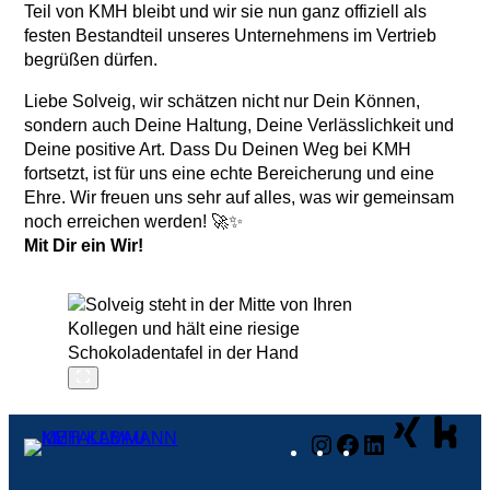
Teil von KMH bleibt und wir sie nun ganz offiziell als
festen Bestandteil unseres Unternehmens im Vertrieb
begrüßen dürfen.
Liebe Solveig, wir schätzen nicht nur Dein Können,
sondern auch Deine Haltung, Deine Verlässlichkeit und
Deine positive Art. Dass Du Deinen Weg bei KMH
fortsetzt, ist für uns eine echte Bereicherung und eine
Ehre. Wir freuen uns sehr auf alles, was wir gemeinsam
noch erreichen werden! 🚀✨
Mit Dir ein Wir!
Instagram
Facebook
LinkedIn