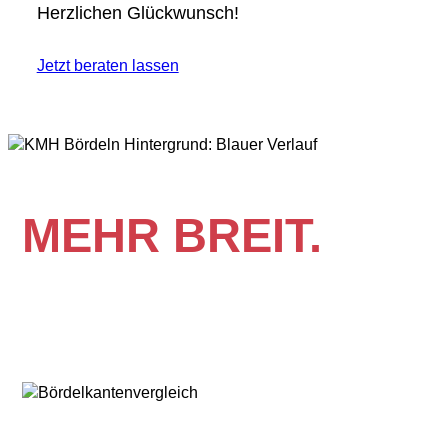
Herzlichen Glückwunsch!
Jetzt beraten lassen
MEHR BREIT.
MEHR BESSER.