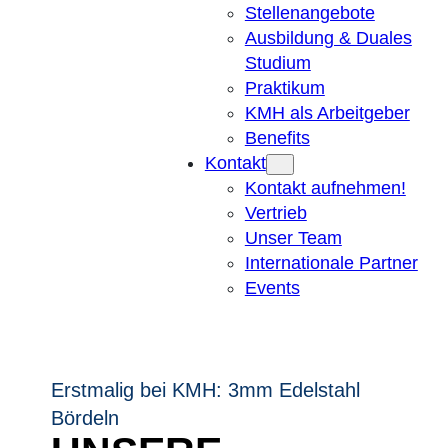
Stellenangebote
Ausbildung & Duales
Studium
Praktikum
KMH als Arbeitgeber
Benefits
Kontakt
Kontakt aufnehmen!
Vertrieb
Unser Team
Internationale Partner
Events
Erstmalig bei KMH: 3mm Edelstahl
Bördeln