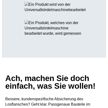
Ach, machen Sie doch
einfach, was Sie wollen!
Bessere, kundenspezifische Absicherung des
Losflansches? Geht klar. Passgenaue Bauteile im