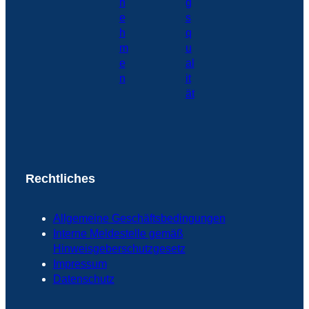
Rechtliches
Allgemeine Geschäftsbedingungen
Interne Meldestelle gemäß
Hinweisgeberschutzgesetz
Impressum
Datenschutz