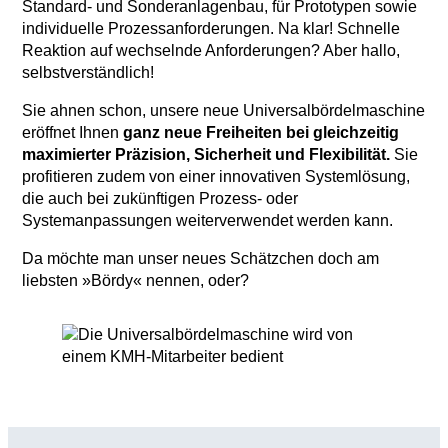
Standard- und Sonderanlagenbau, für Prototypen sowie
individuelle Prozessanforderungen. Na klar! Schnelle
Reaktion auf wechselnde Anforderungen? Aber hallo,
selbstverständlich!
Sie ahnen schon, unsere neue Universalbördelmaschine
eröffnet Ihnen
ganz neue Freiheiten bei gleichzeitig
maximierter Präzision, Sicherheit und Flexibilität.
Sie
profitieren zudem von einer innovativen Systemlösung,
die auch bei zukünftigen Prozess- oder
Systemanpassungen weiterverwendet werden kann.
Da möchte man unser neues Schätzchen doch am
liebsten »Bördy« nennen, oder?