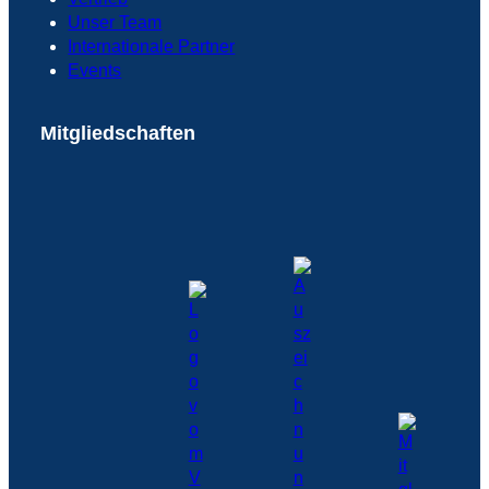
Unser Team
Internationale Partner
Events
Mitgliedschaften