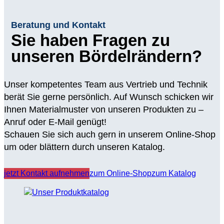
Beratung und Kontakt
Sie haben Fragen zu
unseren Bördelrändern?
Unser kompetentes Team aus Vertrieb und Technik
berät Sie gerne persönlich. Auf Wunsch schicken wir
Ihnen Materialmuster von unseren Produkten zu –
Anruf oder E-Mail genügt!
Schauen Sie sich auch gern in unserem Online-Shop
um oder blättern durch unseren Katalog.
jetzt Kontakt aufnehmen
zum Online-Shop
zum Katalog