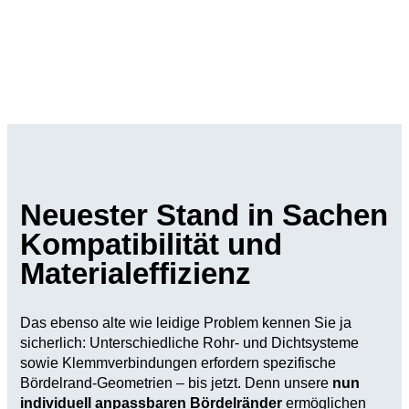
Neuester Stand in Sachen
Kompatibilität und
Materialeffizienz
Das ebenso alte wie leidige Problem kennen Sie ja
sicherlich: Unterschiedliche Rohr- und Dichtsysteme
sowie Klemmverbindungen erfordern spezifische
Bördelrand-Geometrien – bis jetzt. Denn unsere
nun
individuell anpassbaren Bördelränder
ermöglichen