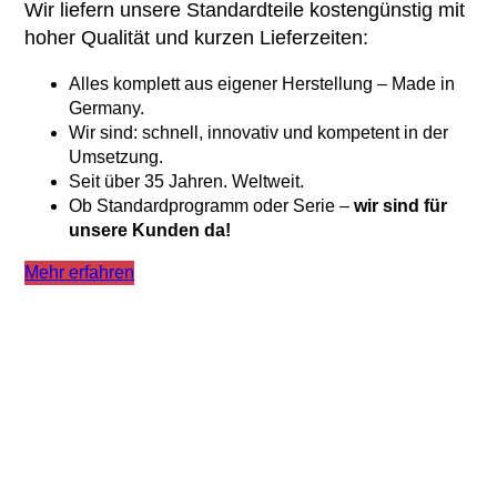
Wir liefern unsere Standardteile kostengünstig mit
hoher Qualität und kurzen Lieferzeiten:
Alles komplett aus eigener Herstellung – Made in
Germany.
Wir sind: schnell, innovativ und kompetent in der
Umsetzung.
Seit über 35 Jahren. Weltweit.
Ob Standardprogramm oder Serie –
wir sind für
unsere Kunden da!
Mehr erfahren