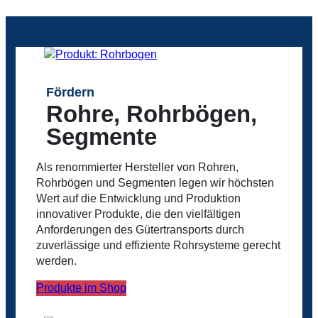
Fördern
Rohre, Rohrbögen,
Segmente
Als renommierter Hersteller von Rohren,
Rohrbögen und Segmenten legen wir höchsten
Wert auf die Entwicklung und Produktion
innovativer Produkte, die den vielfältigen
Anforderungen des Gütertransports durch
zuverlässige und effiziente Rohrsysteme gerecht
werden.
Produkte im Shop