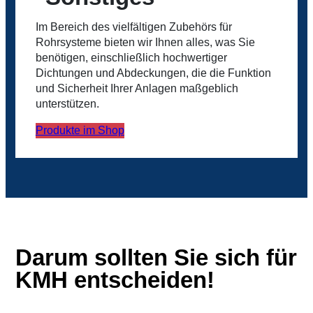
Im Bereich des vielfältigen Zubehörs für
Rohrsysteme bieten wir Ihnen alles, was Sie
benötigen, einschließlich hochwertiger
Dichtungen und Abdeckungen, die die Funktion
und Sicherheit Ihrer Anlagen maßgeblich
unterstützen.
Produkte im Shop
Darum sollten Sie sich für
KMH entscheiden!