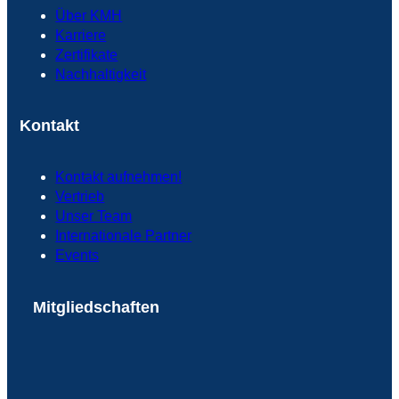
Über KMH
Karriere
Zertifikate
Nachhaltigkeit
Kontakt
Kontakt aufnehmen!
Vertrieb
Unser Team
Internationale Partner
Events
Mitgliedschaften