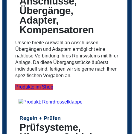
Anschlüsse,
Übergänge,
Adapter,
Kompensatoren
Unsere breite Auswahl an Anschlüssen,
Übergängen und Adaptern ermöglicht eine
nahtlose Verbindung Ihres Rohrsystems mit Ihrer
Anlage. Da diese Übergangsstücke äußerst
individuell sind, fertigen wir sie gerne nach Ihren
spezifischen Vorgaben an.
Produkte im Shop
Regeln + Prüfen
Prüfsysteme,