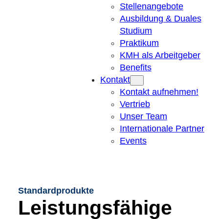
Stellenangebote
Ausbildung & Duales
Studium
Praktikum
KMH als Arbeitgeber
Benefits
Kontakt
Kontakt aufnehmen!
Vertrieb
Unser Team
Internationale Partner
Events
Standardprodukte
Leistungsfähige