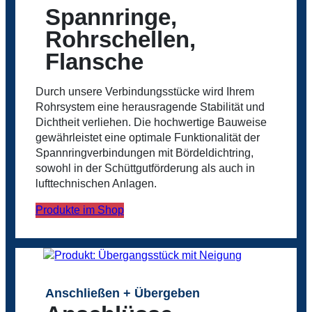
Spannringe,
Rohrschellen,
Flansche
Durch unsere Verbindungsstücke wird Ihrem
Rohrsystem eine herausragende Stabilität und
Dichtheit verliehen. Die hochwertige Bauweise
gewährleistet eine optimale Funktionalität der
Spannringverbindungen mit Bördeldichtring,
sowohl in der Schüttgutförderung als auch in
lufttechnischen Anlagen.
Produkte im Shop
Anschließen + Übergeben