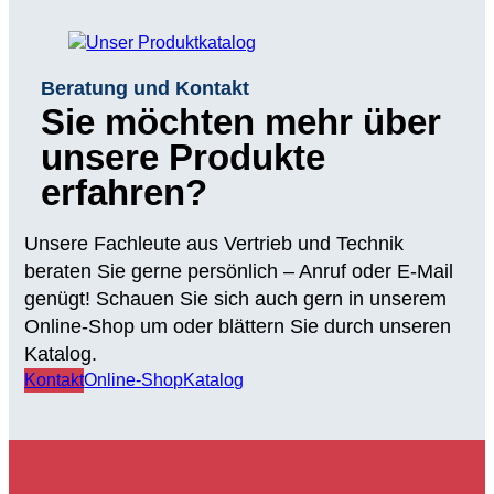
Beratung und Kontakt
Sie möchten mehr über
unsere Produkte
erfahren?
Unsere Fachleute aus Vertrieb und Technik
beraten Sie gerne persönlich – Anruf oder E-Mail
genügt! Schauen Sie sich auch gern in unserem
Online-Shop um oder blättern Sie durch unseren
Katalog.
Kontakt
Online-Shop
Katalog