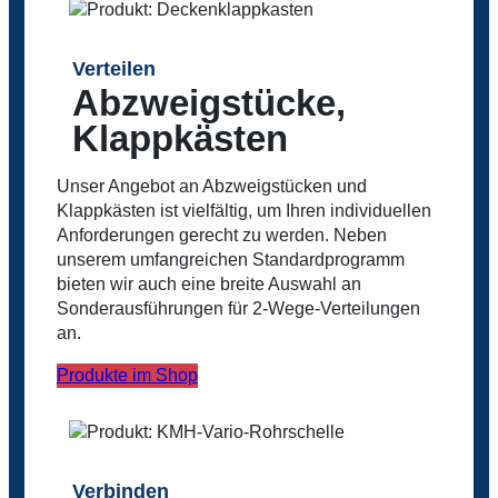
Verteilen
Abzweigstücke,
Klappkästen
Unser Angebot an Abzweigstücken und
Klappkästen ist vielfältig, um Ihren individuellen
Anforderungen gerecht zu werden. Neben
unserem umfangreichen Standardprogramm
bieten wir auch eine breite Auswahl an
Sonderausführungen für 2-Wege-Verteilungen
an.
Produkte im Shop
Verbinden