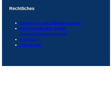
Rechtliches
Allgemeine Geschäftsbedingungen
Interne Meldestelle gemäß
Hinweisgeberschutzgesetz
Impressum
Datenschutz