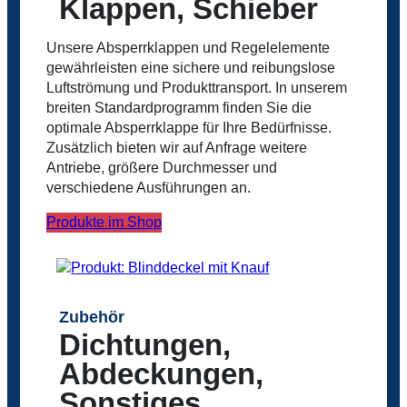
Klappen, Schieber
Unsere Absperrklappen und Regelelemente
gewährleisten eine sichere und reibungslose
Luftströmung und Produkttransport. In unserem
breiten Standardprogramm finden Sie die
optimale Absperrklappe für Ihre Bedürfnisse.
Zusätzlich bieten wir auf Anfrage weitere
Antriebe, größere Durchmesser und
verschiedene Ausführungen an.
Produkte im Shop
Zubehör
Dichtungen,
Abdeckungen,
Sonstiges