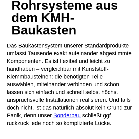
Rohrsysteme aus
dem KMH-
Baukasten
Das Baukastensystem unserer Standardprodukte
umfasst Tausende exakt aufeinander abgestimmte
Komponenten. Es ist flexibel und leicht zu
handhaben – vergleichbar mit Kunststoff-
Klemmbausteinen: die benötigten Teile
auswählen, miteinander verbinden und schon
lassen sich einfach und schnell selbst höchst
anspruchsvolle Installationen realisieren. Und falls
doch nicht, ist das natürlich absolut kein Grund zur
Panik, denn unser
Sonderbau
schließt ggf.
ruckzuck jede noch so komplizierte Lücke.