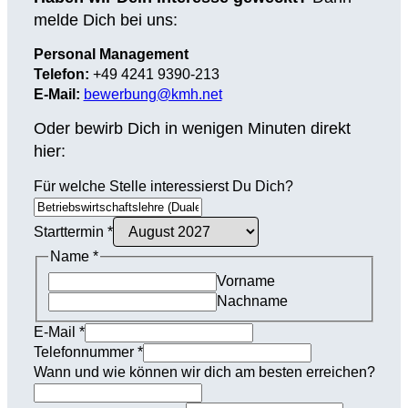
melde Dich bei uns:
Personal Management
Telefon:
+49 4241 9390-213
E-Mail:
bewerbung@kmh.net
Oder bewirb Dich in wenigen Minuten direkt
hier:
Für welche Stelle interessierst Du Dich?
Starttermin
*
Name
*
Vorname
Nachname
E-Mail
*
Telefonnummer
*
Wann und wie können wir dich am besten erreichen?