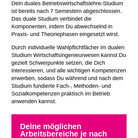
Dein duales Betriebswirtschaftslehre-Studium
ist bereits nach 7 Semestern abgeschlossen.
Das duale Studium verbindet die
Komponenten, indem Du abwechselnd in
Praxis- und Theoriephasen eingesetzt wirst.
Durch individuelle Wahlpflichtfächer im dualen
Studium Wirtschaftsingenieurwesen kannst Du
gezielt Schwerpunkte setzen, die Dich
interessieren, und alle wichtigen Kompetenzen
erwerben, sodass Du während und nach dem
Studium fundierte Fach-, Methoden- und
Sozialkompetenzen praktisch im Betrieb
anwenden kannst.
Deine möglichen
Arbeitsbereiche je nach