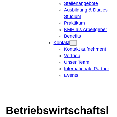
Stellenangebote
Ausbildung & Duales
Studium
Praktikum
KMH als Arbeitgeber
Benefits
Kontakt
Kontakt aufnehmen!
Vertrieb
Unser Team
Internationale Partner
Events
Betriebswirtschaftsl