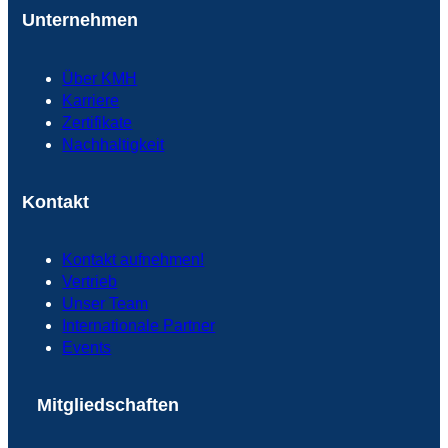
Unternehmen
Über KMH
Karriere
Zertifikate
Nachhaltigkeit
Kontakt
Kontakt aufnehmen!
Vertrieb
Unser Team
Internationale Partner
Events
Mitgliedschaften