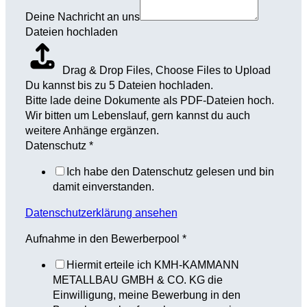
Deine Nachricht an uns
Dateien hochladen
Drag & Drop Files,
Choose Files to Upload
Du kannst bis zu 5 Dateien hochladen.
Bitte lade deine Dokumente als PDF-Dateien hoch.
Wir bitten um Lebenslauf, gern kannst du auch
weitere Anhänge ergänzen.
Datenschutz
*
Ich habe den Datenschutz gelesen und bin
damit einverstanden.
Datenschutzerklärung ansehen
Aufnahme in den Bewerberpool
*
Hiermit erteile ich KMH-KAMMANN
METALLBAU GMBH & CO. KG die
Einwilligung, meine Bewerbung in den