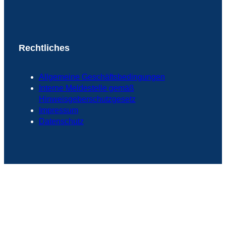
Rechtliches
Allgemeine Geschäftsbedingungen
Interne Meldestelle gemäß
Hinweisgeberschutzgesetz
Impressum
Datenschutz