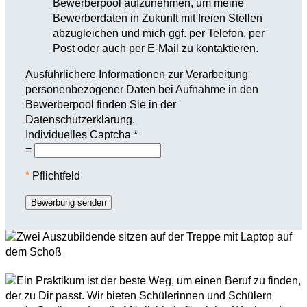
Bewerberpool aufzunehmen, um meine
Bewerberdaten in Zukunft mit freien Stellen
abzugleichen und mich ggf. per Telefon, per
Post oder auch per E-Mail zu kontaktieren.
Ausführlichere Informationen zur Verarbeitung
personenbezogener Daten bei Aufnahme in den
Bewerberpool finden Sie in der
Datenschutzerklärung.
Individuelles Captcha
*
=
*
Pflichtfeld
Bewerbung senden