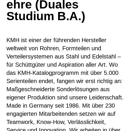
ehre (Duales
Studium B.A.)
KMH ist einer der führenden Hersteller
weltweit von Rohren, Formteilen und
Verteilersystemen aus Stahl und Edelstahl –
für Schüttgüter und Aspiration aller Art. Wo
das KMH-Katalogprogramm mit über 5.000
Serienteilen endet, fangen wir erst richtig an:
Maßgeschneiderte Sonderlösungen aus
eigener Produktion sind unsere Leidenschaft.
Made in Germany seit 1986. Mit über 230
engagierten Mitarbeitenden setzen wir auf
Teamwork, Know-How, Verlässlichkeit,
Service und Innovation. Wir arbeiten in über