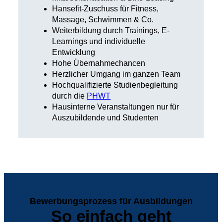
Hansefit-Zuschuss für Fitness,
Massage, Schwimmen & Co.
Weiterbildung durch Trainings, E-
Learnings und individuelle
Entwicklung
Hohe Übernahmechancen
Herzlicher Umgang im ganzen Team
Hochqualifizierte Studienbegleitung
durch die
PHWT
Hausinterne Veranstaltungen nur für
Auszubildende und Studenten
Bewerbungsprozess für Ausbildungen
So einfach geht