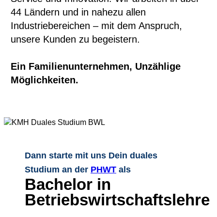
44 Ländern und in nahezu allen
Industriebereichen – mit dem Anspruch,
unsere Kunden zu begeistern.
Ein Familienunternehmen, Unzählige
Möglichkeiten.
Dann starte mit uns Dein duales
Studium an der
PHWT
als
Bachelor in
Betriebswirtschaftslehre