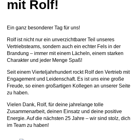
mit Rolf!
Ein ganz besonderer Tag für uns!
Rolf ist nicht nur ein unverzichtbarer Teil unseres
Vertriebsteams, sondern auch ein echter Fels in der
Brandung – immer mit einem Lächeln, einem starken
Charakter und jeder Menge Spaß!
Seit einem Vierteljahrhundert rockt Rolf den Vertrieb mit
Engagement und Leidenschaft. Es ist uns eine große
Freude, so einen großartigen Kollegen an unserer Seite
zu haben.
Vielen Dank, Rolf, für deine jahrelange tolle
Zusammenarbeit, deinen Einsatz und deine positive
Energie. Auf die nächsten 25 Jahre – wir sind stolz, dich
im Team zu haben!