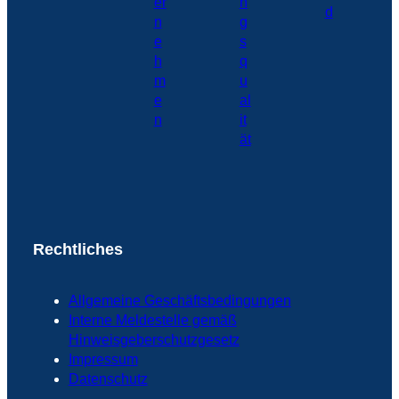
Rechtliches
Allgemeine Geschäftsbedingungen
Interne Meldestelle gemäß
Hinweisgeberschutzgesetz
Impressum
Datenschutz