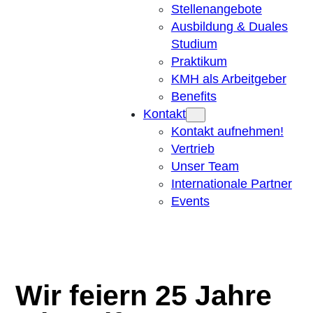
Stellenangebote
Ausbildung & Duales
Studium
Praktikum
KMH als Arbeitgeber
Benefits
Kontakt
Kontakt aufnehmen!
Vertrieb
Unser Team
Internationale Partner
Events
Wir feiern 25 Jahre