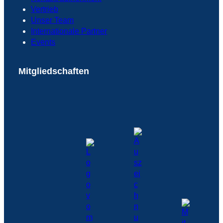
Vertrieb
Unser Team
Internationale Partner
Events
Mitgliedschaften